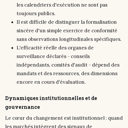
les calendriers d'exécution ne sont pas
toujours publics.
Il est difficile de distinguer la formalisation
sincère d'un simple exercice de conformité
sans observations longitudinales spécifiques.
L'efficacité réelle des organes de
surveillance déclarés - conseils
indépendants, comités d'audit - dépend des
mandats et des ressources, des dimensions
encore en cours d'évaluation.
Dynamiques institutionnelles et de
gouvernance
Le cœur du changement est institutionnel : quand
les marchés intègrent des signaux de