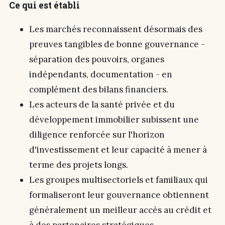
Ce qui est établi
Les marchés reconnaissent désormais des
preuves tangibles de bonne gouvernance -
séparation des pouvoirs, organes
indépendants, documentation - en
complément des bilans financiers.
Les acteurs de la santé privée et du
développement immobilier subissent une
diligence renforcée sur l'horizon
d'investissement et leur capacité à mener à
terme des projets longs.
Les groupes multisectoriels et familiaux qui
formaliseront leur gouvernance obtiennent
généralement un meilleur accès au crédit et