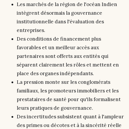
Les marchés de la région de l'océan Indien
intègrent désormais la gouvernance
institutionnelle dans l'évaluation des
entreprises.
Des conditions de financement plus
favorables et un meilleur accès aux
partenaires sont offerts aux entités qui
séparent clairement les rôles et mettent en
place des organes indépendants.
La pression monte sur les conglomérats
familiaux, les promoteurs immobiliers et les
prestataires de santé pour qu'ils formalisent
leurs pratiques de gouvernance.
Des incertitudes subsistent quant à l'ampleur
des primes ou décotes et à la sincérité réelle