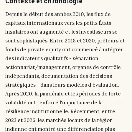
Contexte et chronologie
Depuis le début des années 2010, les flux de
capitaux internationaux vers les petits États
insulaires ont augmenté et les investisseurs se
sont sophistiqués. Entre 2018 et 2020, prêteurs et
fonds de private equity ont commencé à intégrer
des indicateurs qualitatifs - séparation
actionnariat/management, organes de contrôle
indépendants, documentation des décisions
stratégiques - dans leurs modèles d'évaluation.
Après 2020, la pandémie et les périodes de forte
volatilité ont renforcé l'importance de la
résilience institutionnelle. Récemment, entre
2023 et 2026, les marchés locaux de la région
indienne ont montré une différenciation plus