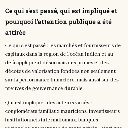
Ce qui s'est passé, qui est impliqué et
pourquoi l'attention publique a été
attirée
Ce qui s'est passé : les marchés et fournisseurs de
capitaux dans la région de l'océan Indien et au-
delà appliquent désormais des primes et des
décotes de valorisation fondées non seulement
sur la performance financière, mais aussi sur des
preuves de gouvernance durable.
Qui est impliqué : des acteurs variés -
conglomérats familiaux mauriciens, investisseurs
institutionnels internationaux, banques