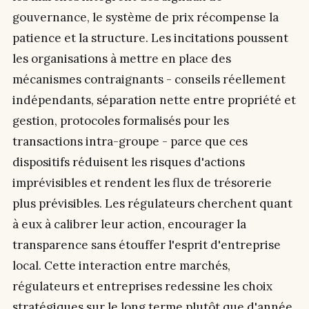
gouvernance, le système de prix récompense la
patience et la structure. Les incitations poussent
les organisations à mettre en place des
mécanismes contraignants - conseils réellement
indépendants, séparation nette entre propriété et
gestion, protocoles formalisés pour les
transactions intra-groupe - parce que ces
dispositifs réduisent les risques d'actions
imprévisibles et rendent les flux de trésorerie
plus prévisibles. Les régulateurs cherchent quant
à eux à calibrer leur action, encourager la
transparence sans étouffer l'esprit d'entreprise
local. Cette interaction entre marchés,
régulateurs et entreprises redessine les choix
stratégiques sur le long terme plutôt que d'année