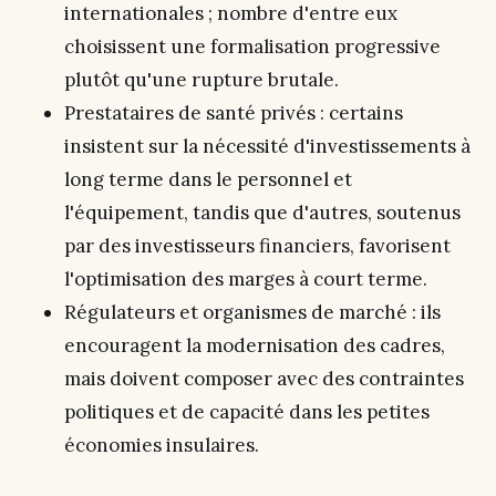
internationales ; nombre d'entre eux
choisissent une formalisation progressive
plutôt qu'une rupture brutale.
Prestataires de santé privés : certains
insistent sur la nécessité d'investissements à
long terme dans le personnel et
l'équipement, tandis que d'autres, soutenus
par des investisseurs financiers, favorisent
l'optimisation des marges à court terme.
Régulateurs et organismes de marché : ils
encouragent la modernisation des cadres,
mais doivent composer avec des contraintes
politiques et de capacité dans les petites
économies insulaires.