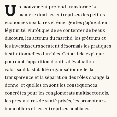
U
n mouvement profond transforme la
manière dont les entreprises des petites
économies insulaires et émergentes gagnent en
légitimité. Plutôt que de se contenter de beaux
discours, les acteurs du marché, les prêteurs et
les investisseurs scrutent désormais les pratiques
institutionnelles durables. Cet article explique
pourquoi l'apparition d'outils d'évaluation
valorisant la stabilité organisationnelle, la
transparence et la séparation des rôles change la
donne, et quelles en sont les conséquences
concrètes pour les conglomérats multisectoriels,
les prestataires de santé privés, les promoteurs
immobiliers et les entreprises familiales.