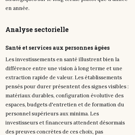
en année.
Analyse sectorielle
Santé et services aux personnes âgées
Les investissements en santé illustrent bien la
différence entre une vision à long terme et une
extraction rapide de valeur. Les établissements
pensés pour durer présentent des signes visibles :
matériaux durables, configuration évolutive des
espaces, budgets d'entretien et de formation du
personnel supérieurs aux minima. Les
investisseurs et financeurs attendent désormais
des preuves concrètes de ces choix, pas