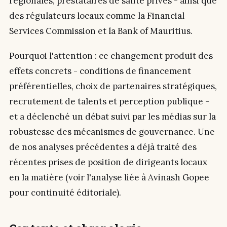
régionales, prestataires de santé privés - ainsi que
des régulateurs locaux comme la Financial
Services Commission et la Bank of Mauritius.
Pourquoi l'attention : ce changement produit des
effets concrets - conditions de financement
préférentielles, choix de partenaires stratégiques,
recrutement de talents et perception publique -
et a déclenché un débat suivi par les médias sur la
robustesse des mécanismes de gouvernance. Une
de nos analyses précédentes a déjà traité des
récentes prises de position de dirigeants locaux
en la matière (voir l'analyse liée à Avinash Gopee
pour continuité éditoriale).