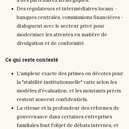
à des partenaires stratégiques.
Des régulateurs et intermédiaires locaux -
banques centrales, commissions financières -
dialoguent avec le secteur privé pour
moderniser les attentes en matière de
divulgation et de conformité.
Ce qui reste contesté
L'ampleur exacte des primes ou décotes pour
la "stabilité institutionnelle" varie selon les
modèles d'évaluation, et les montants précis
restent souvent confidentiels.
La vitesse et la profondeur des réformes de
gouvernance dans certaines entreprises
familiales font l'objet de débats internes, et