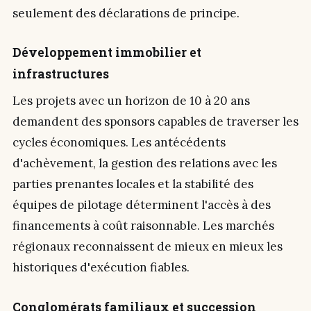
seulement des déclarations de principe.
Développement immobilier et
infrastructures
Les projets avec un horizon de 10 à 20 ans
demandent des sponsors capables de traverser les
cycles économiques. Les antécédents
d'achèvement, la gestion des relations avec les
parties prenantes locales et la stabilité des
équipes de pilotage déterminent l'accès à des
financements à coût raisonnable. Les marchés
régionaux reconnaissent de mieux en mieux les
historiques d'exécution fiables.
Conglomérats familiaux et succession