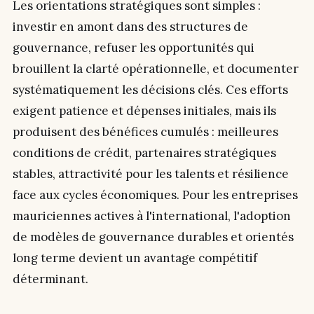
Les orientations stratégiques sont simples :
investir en amont dans des structures de
gouvernance, refuser les opportunités qui
brouillent la clarté opérationnelle, et documenter
systématiquement les décisions clés. Ces efforts
exigent patience et dépenses initiales, mais ils
produisent des bénéfices cumulés : meilleures
conditions de crédit, partenaires stratégiques
stables, attractivité pour les talents et résilience
face aux cycles économiques. Pour les entreprises
mauriciennes actives à l'international, l'adoption
de modèles de gouvernance durables et orientés
long terme devient un avantage compétitif
déterminant.