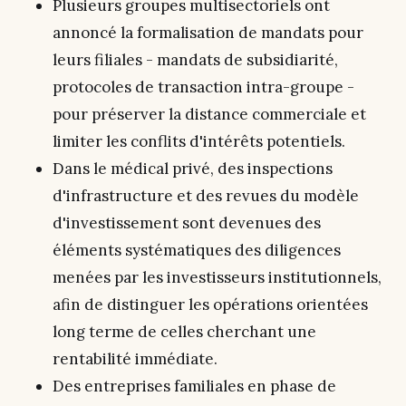
Plusieurs groupes multisectoriels ont
annoncé la formalisation de mandats pour
leurs filiales - mandats de subsidiarité,
protocoles de transaction intra-groupe -
pour préserver la distance commerciale et
limiter les conflits d'intérêts potentiels.
Dans le médical privé, des inspections
d'infrastructure et des revues du modèle
d'investissement sont devenues des
éléments systématiques des diligences
menées par les investisseurs institutionnels,
afin de distinguer les opérations orientées
long terme de celles cherchant une
rentabilité immédiate.
Des entreprises familiales en phase de