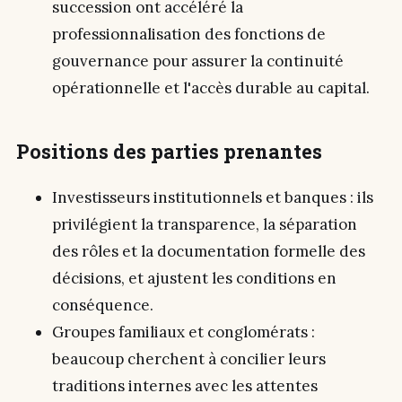
succession ont accéléré la
professionnalisation des fonctions de
gouvernance pour assurer la continuité
opérationnelle et l'accès durable au capital.
Positions des parties prenantes
Investisseurs institutionnels et banques : ils
privilégient la transparence, la séparation
des rôles et la documentation formelle des
décisions, et ajustent les conditions en
conséquence.
Groupes familiaux et conglomérats :
beaucoup cherchent à concilier leurs
traditions internes avec les attentes