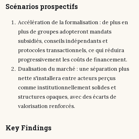
Scénarios prospectifs
Accélération de la formalisation : de plus en
plus de groupes adopteront mandats
subsidiés, conseils indépendants et
protocoles transactionnels, ce qui réduira
progressivement les coûts de financement.
Dualisation du marché : une séparation plus
nette s'installera entre acteurs perçus
comme institutionnellement solides et
structures opaques, avec des écarts de
valorisation renforcés.
Key Findings