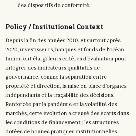
des dispositifs de conformité.
Policy / Institutional Context
Depuis la fin des années 2010, et surtout après
2020, investisseurs, banques et fonds de l'océan
Indien ont élargi leurs critères d’évaluation pour
intégrer des indicateurs qualitatifs de
gouvernance, comme la séparation entre
propriété et direction, la mise en place d’organes
indépendants et la traçabilité des décisions.
Renforcée par la pandémie et la volatilité des
marchés, cette évolution a creusé des écarts dans
les conditions de financement : les structures
dotées de bonnes pratiques institutionnelles