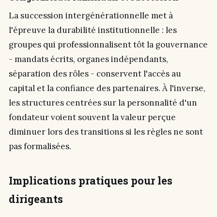
La succession intergénérationnelle met à
l'épreuve la durabilité institutionnelle : les
groupes qui professionnalisent tôt la gouvernance
- mandats écrits, organes indépendants,
séparation des rôles - conservent l'accès au
capital et la confiance des partenaires. À l'inverse,
les structures centrées sur la personnalité d'un
fondateur voient souvent la valeur perçue
diminuer lors des transitions si les règles ne sont
pas formalisées.
Implications pratiques pour les
dirigeants