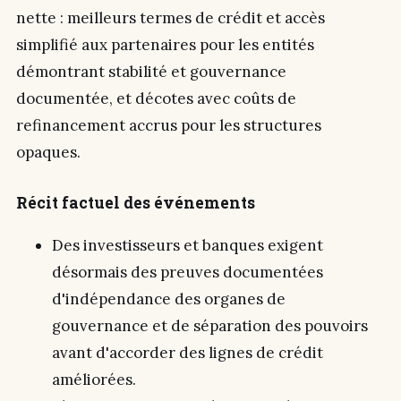
nette : meilleurs termes de crédit et accès
simplifié aux partenaires pour les entités
démontrant stabilité et gouvernance
documentée, et décotes avec coûts de
refinancement accrus pour les structures
opaques.
Récit factuel des événements
Des investisseurs et banques exigent
désormais des preuves documentées
d'indépendance des organes de
gouvernance et de séparation des pouvoirs
avant d'accorder des lignes de crédit
améliorées.